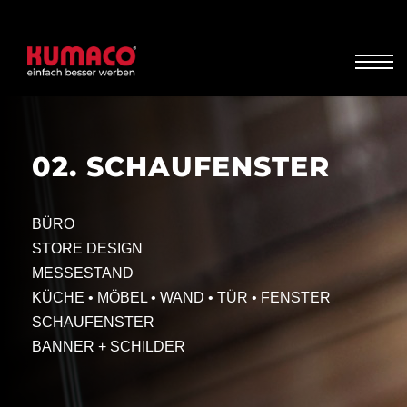
02. SCHAUFENSTER
BÜRO
STORE DESIGN
MESSESTAND
KÜCHE • MÖBEL • WAND • TÜR • FENSTER
SCHAUFENSTER
BANNER + SCHILDER