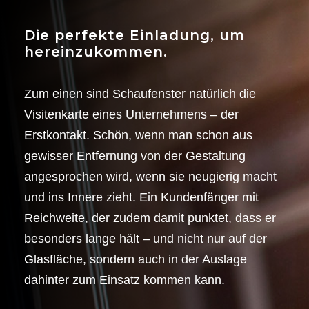
Die perfekte Einladung, um
hereinzukommen.
Zum einen sind Schaufenster natürlich die
Visitenkarte eines Unternehmens – der
Erstkontakt. Schön, wenn man schon aus
gewisser Entfernung von der Gestaltung
angesprochen wird, wenn sie neugierig macht
und ins Innere zieht. Ein Kundenfänger mit
Reichweite, der zudem damit punktet, dass er
besonders lange hält – und nicht nur auf der
Glasfläche, sondern auch in der Auslage
dahinter zum Einsatz kommen kann.