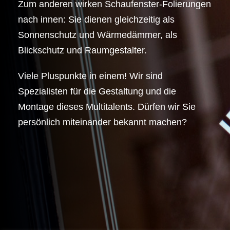
Zum anderen wirken Schaufenster-Folierungen
nach innen: Sie dienen gleichzeitig als
Sonnenschutz und Wärmedämmer, als
Blickschutz und Raumgestalter.
Viele Pluspunkte in einem! Wir sind
Spezialisten für die Gestaltung und die
Montage dieses Multitalents. Dürfen wir Sie
persönlich miteinander bekannt machen?