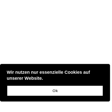
Wir nutzen nur essenzielle Cookies auf
unserer Website.
Ok