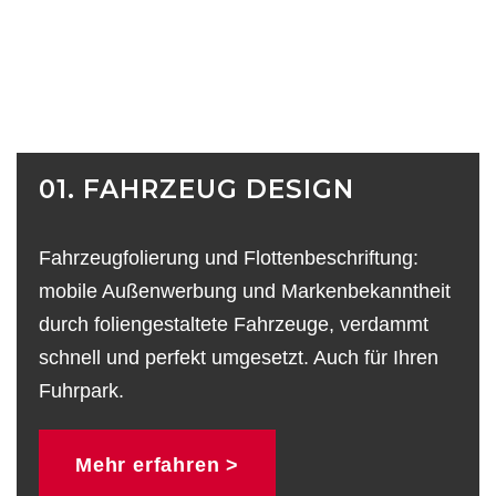
01. FAHRZEUG DESIGN
Fahrzeugfolierung und Flottenbeschriftung:
mobile Außenwerbung und Markenbekanntheit
durch foliengestaltete Fahrzeuge, verdammt
schnell und perfekt umgesetzt. Auch für Ihren
Fuhrpark.
Mehr erfahren >