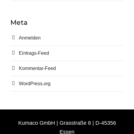
Meta
Anmelden
Eintrags-Feed
Kommentar-Feed
WordPress.org
Kumaco GmbH | Grasstraße 8 | D-45356
Essen