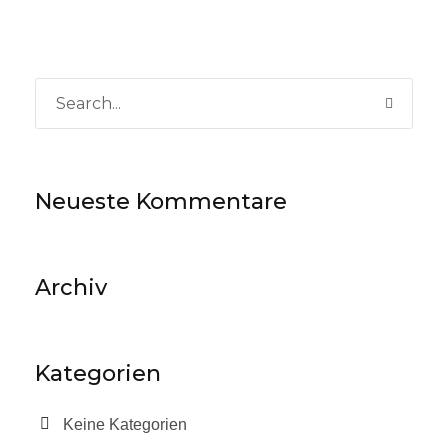
Neueste Kommentare
Archiv
Kategorien
Keine Kategorien